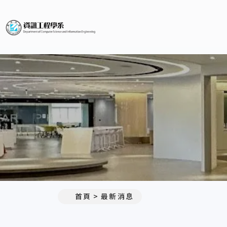
義守大學資訊工程學系(所)
:::
首頁
最新消息