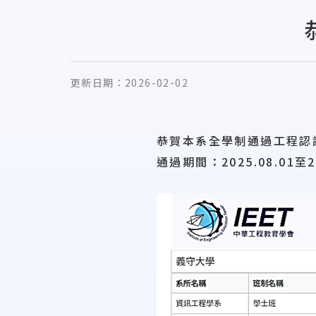
更新日期：
2026-02-02
恭賀本系全學制通過工程認
通過期間：2025.08.01至20