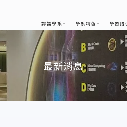
認識學系
學系特色
學習指
最新消息