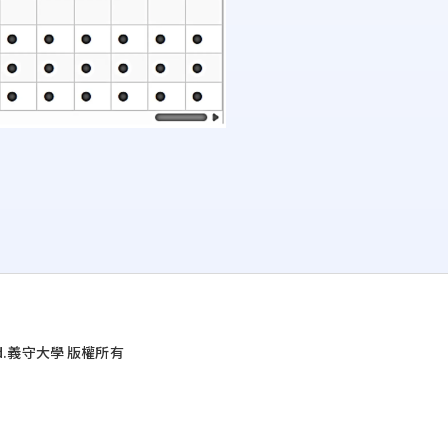
d.
義守大學 版權所有