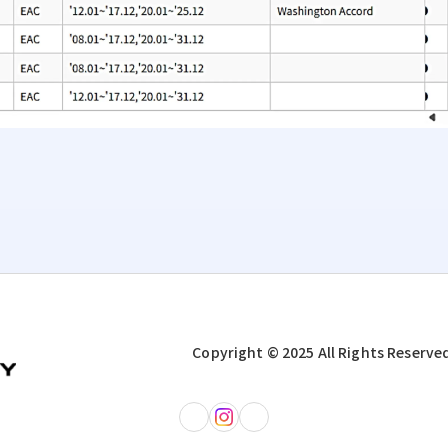
Copyright © 2025 All Rights Reserve