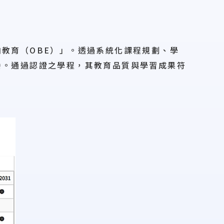
教育（OBE）
」。透過系統化課程規劃、學
養。通過認證之學程，其教育品質與學習成果符