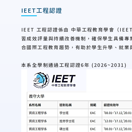
IEET工程認證
IEET 工程認證
係由
中華工程教育學會（IEE
習成效評量與持續改善機制，確保學生具備專
合國際工程教育趨勢，有助於學生升學、就業
本系全學制通過工程認證6年 (2026~2031)