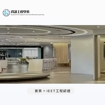
義守大學資訊工程學系(所)
首頁
IEET工程認證