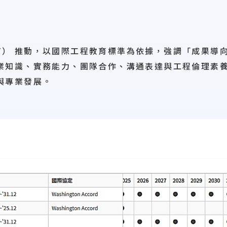
T）
推動，以國際工程教育標準為依據，強調「
成果導向
業知識、實務能力、團隊合作、溝通表達與工程倫理素
與專業發展。