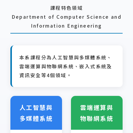
課程特色領域
Department of Computer Science and
Information Engineering
本系課程分為人工智慧與多媒體系統、
雲端運算與物聯網系統、嵌入式系統及
資訊安全等4個領域。
人工智慧與
雲端運算與
多媒體系統
物聯網系統