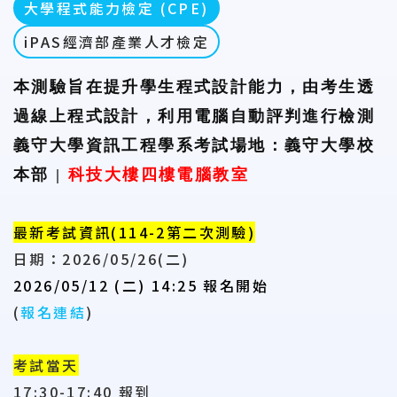
大學程式能力檢定 (CPE)
iPAS經濟部產業人才檢定
本測驗旨在提升學生程式設計能力，由考生透
過線上程式設計，利用電腦自動評判進行檢測
義守大學資訊工程學系考試場地：義守大學校
本部 |
科技大樓四樓電腦教室
最新考試資訊(114-2第二次測驗)
日期：2026/05/26(二)
2026/05/12 (二) 14:25 報名開始
(
報名連結
)
考試當天
17:30-17:40 報到